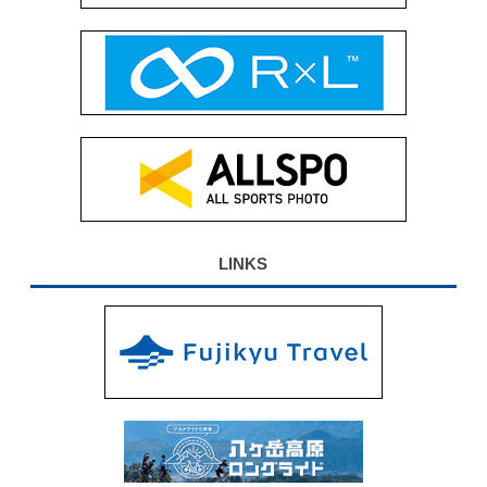
LINKS