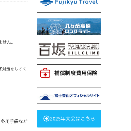
ません。
寒対策をしてく
2025年大会はこちら
、冬用手袋など