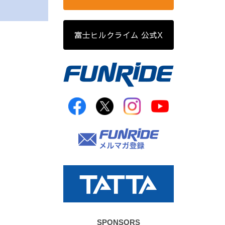
富士ヒルクライム 公式X
SPONSORS