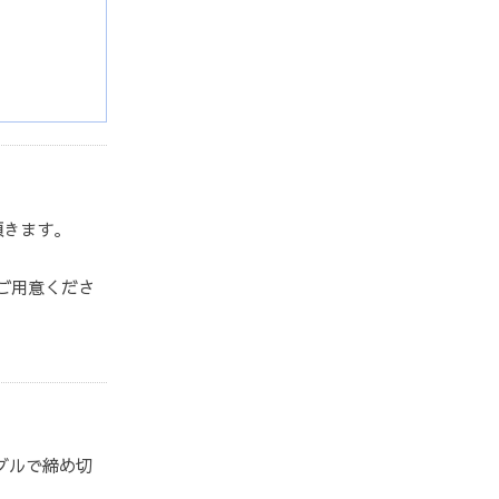
頂きます。
ご用意くださ
ブルで締め切