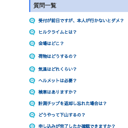
質問一覧
受付が前日ですが、本人が行かないとダメ？
ヒルクライムとは？
会場はどこ？
荷物はどうするの？
気温はどれくらい？
ヘルメットは必要？
検車はありますか？
計測チップを返却し忘れた場合は？
どうやって下山するの？
申し込みが完了したか確認できますか？