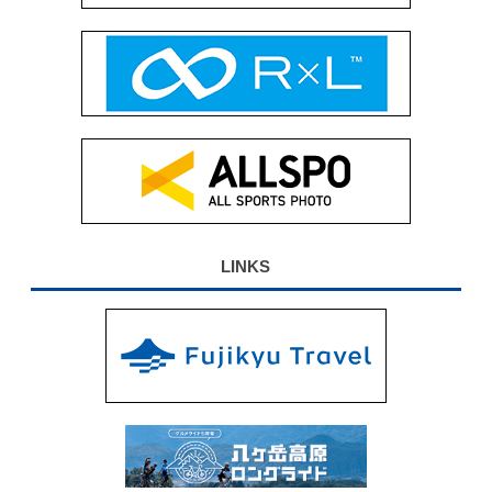
LINKS