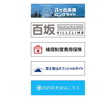
2025年大会はこちら