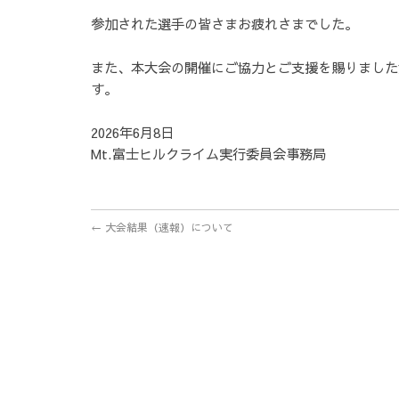
参加された選手の皆さまお疲れさまでした。
また、本大会の開催にご協力とご支援を賜りました
す。
2026年6月8日
Mt.富士ヒルクライム実行委員会事務局
←
大会結果（速報）について