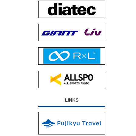
LINKS