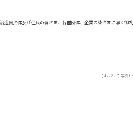
沿道自治体及び住民の皆さま、各種団体、企業の皆さまに厚く御
【オルスポ】写真を