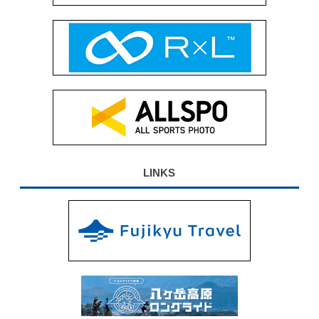
LINKS