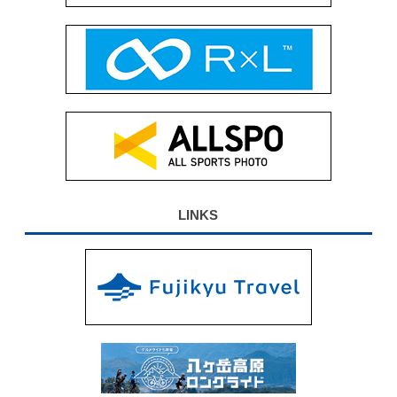
LINKS