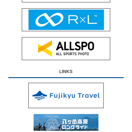
LINKS