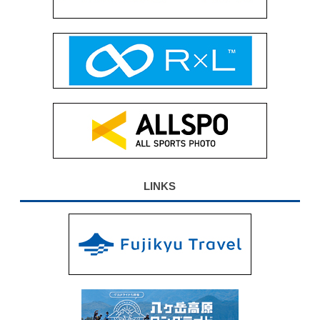
LINKS