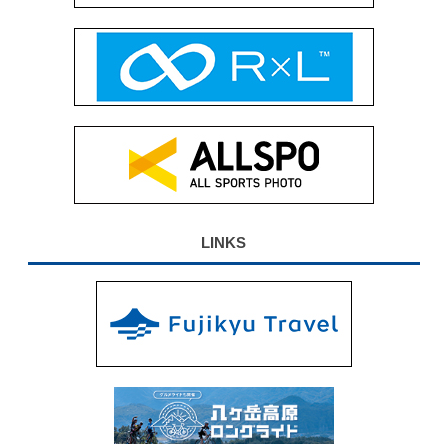
LINKS