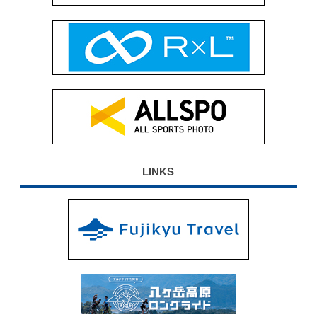
LINKS