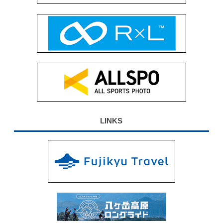
LINKS