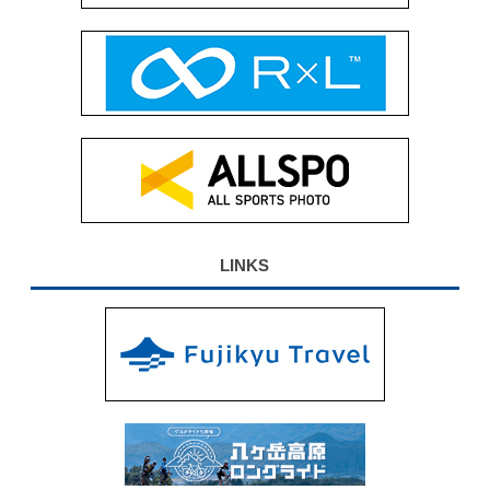
LINKS