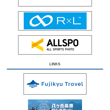
LINKS