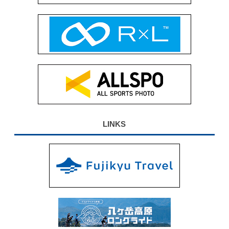
LINKS