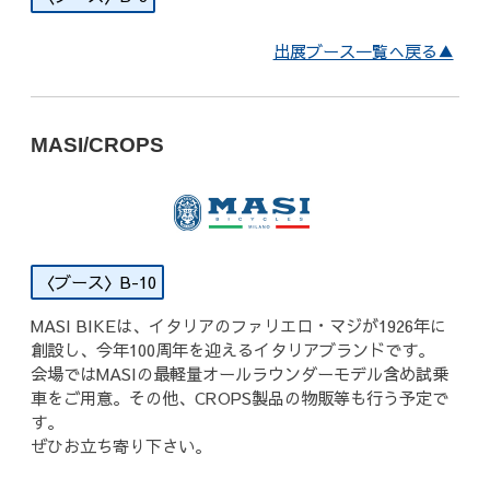
出展ブース一覧へ戻る▲
MASI/CROPS
B-10
MASI BIKEは、イタリアのファリエロ・マジが1926年に
創設し、今年100周年を迎えるイタリアブランドです。
会場ではMASIの最軽量オールラウンダーモデル含め試乗
車をご用意。その他、CROPS製品の物販等も行う予定で
す。
ぜひお立ち寄り下さい。