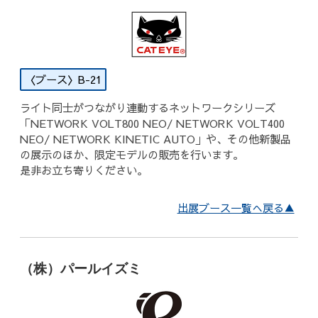
B-21
ライト同士がつながり連動するネットワークシリーズ
「NETWORK VOLT800 NEO/ NETWORK VOLT400
NEO/ NETWORK KINETIC AUTO」や、その他新製品
の展示のほか、限定モデルの販売を行います。
是非お立ち寄りください。
出展ブース一覧へ戻る▲
（株）パールイズミ