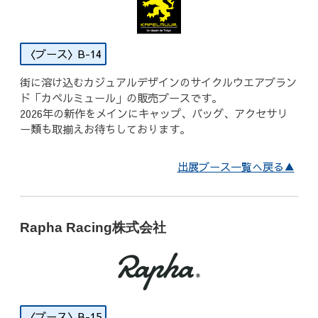
B-14
街に溶け込むカジュアルデザインのサイクルウエアブラン
ド「カペルミュール」の販売ブースです。
2026年の新作をメインにキャップ、バッグ、アクセサリ
ー類も取揃えお待ちしております。
出展ブース一覧へ戻る▲
Rapha Racing株式会社
B-15