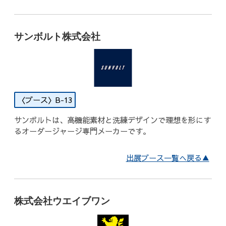
サンボルト株式会社
B-13
サンボルトは、高機能素材と洗練デザインで理想を形にす
るオーダージャージ専門メーカーです。
出展ブース一覧へ戻る▲
株式会社ウエイブワン