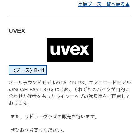
出展ブース一覧へ戻る▲
UVEX
B-11
オールラウンドモデルのFALCN RS、エアロロードモデル
のNOAH FAST 3.0をはじめ、それぞれのバイクが目的に
合わせた個性をもったラインナップの試乗車をご用意して
おります。
また、リドレーグッズの販売も行います。
ぜひお立ち寄りください。