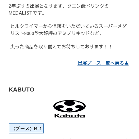
2年ぶりの出展となります、クエン酸ドリンクの
MEDALISTです。
ヒルクライマーから信頼をいただいているスーパーメダ
リスト9000や大好評のアミノリキッドなど、
尖った商品を取り揃えてお待ちしております！！
出展ブース一覧へ戻る▲
KABUTO
B-1