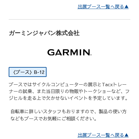
出展ブース一覧へ戻る▲
ガーミンジャパン株式会社
B-12
ブースではサイクルコンピューターの展示とTacxトレー
ナーの試乗、また当日限りの物販やトークショーなど、フ
ジヒルを走る上で欠かせないイベントを予定しています。
自転車に詳しいスタッフもおりますので、製品の使い方
などもブースでお気軽にご相談ください。
出展ブース一覧へ戻る▲