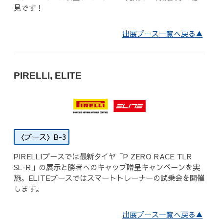
見です！
出展ブース一覧へ戻る▲
PIRELLI, ELITE
B-3
PIRELLIブースでは最新タイヤ「P ZERO RACE TLR
SL-R」の展示と勝者へのキャップ贈呈キャンペーンを実
施。ELITEブースではスマートトレーナーの試乗会を開催
します。
出展ブース一覧へ戻る▲