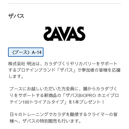
ザバス
A-14
株式会社 明治は、カラダづくりやリカバリーをサポート
するプロテインブランド「ザバス」で参加者の皆様を応援
します。
ブースにお越しいただいた方全員に、腸からカラダづく
りをサポートする新商品の「ザバスBIOPRO ホエイプロ
テイン100トライアルタイプ」を1本プレゼント！
日々のトレーニングでカラダを酷使するクライマーの皆
様へ、ザバスの特別販売も行います。