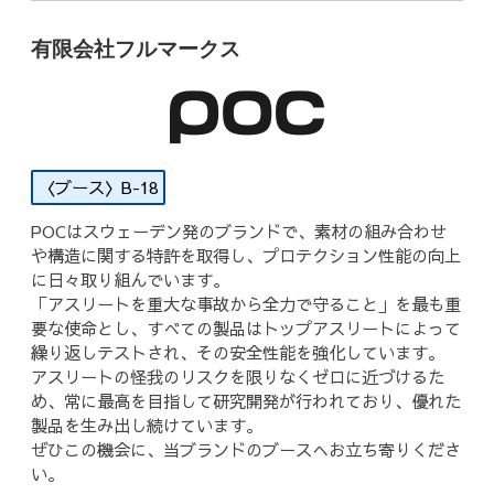
有限会社フルマークス
B-18
POCはスウェーデン発のブランドで、素材の組み合わせ
や構造に関する特許を取得し、プロテクション性能の向上
に日々取り組んでいます。
「アスリートを重大な事故から全力で守ること」を最も重
要な使命とし、すべての製品はトップアスリートによって
繰り返しテストされ、その安全性能を強化しています。
アスリートの怪我のリスクを限りなくゼロに近づけるた
め、常に最高を目指して研究開発が行われており、優れた
製品を生み出し続けています。
ぜひこの機会に、当ブランドのブースへお立ち寄りくださ
い。