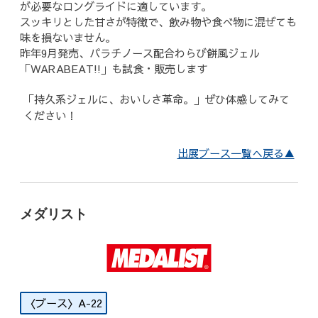
が必要なロングライドに適しています。
スッキリとした甘さが特徴で、飲み物や食べ物に混ぜても
味を損ないません。
昨年9月発売、パラチノース配合わらび餅風ジェル
「WARABEAT!!」も試食・販売します
「持久系ジェルに、おいしさ革命。」ぜひ体感してみて
ください！
出展ブース一覧へ戻る▲
メダリスト
A-22