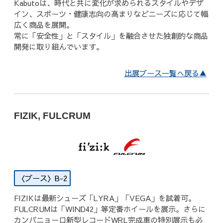
Kabutoは、時代と共に変化が求められるスタイルやデザ
イン、スポーツ・健康志向の高まりなどニーズに応じて幅
広く商品を展開。
常に「安全性」と「スタイル」を融合させた独創的な商品
開発に取り組んでいます。
出展ブース一覧へ戻る▲
FIZIK, FULCRUM
B-2
FIZIKは最新シューズ「LYRA」「VEGA」を試着可。
FULCRUMは「WIND42」等定番ホイールを展示。さらに
カンパニョーロ新型レコードWRL完成車の特別展示も必