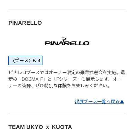
PINARELLO
B-4
ピナレロブースではオーナー限定の豪華抽選会を実施。最
新の「DOGMA F」と「Fシリーズ」も展示します。オー
ナーの皆様、ぜひ特別な体験をお楽しみください。
出展ブース一覧へ戻る▲
TEAM UKYO ｘ KUOTA