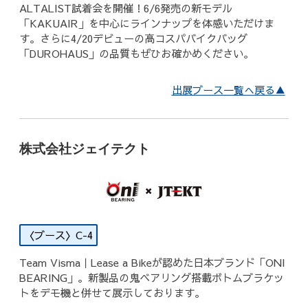
ALTALIST試着会を開催！6/6発売の新モデル
「KAKUAIR」を中心にラインナップを体感いただけま
す。さらに4/20デビューの高コスパバイクバッグ
「DUROHAUS」の品質もぜひお確かめください。
出展ブース一覧へ戻る▲
株式会社ジェイテクト
C-4
Team Visma｜Lease a Bikeが認めた日本ブランド「ONI
BEARING」。新製品の鬼ベアリング搭載ボトムブラケッ
トをデモ機と併せて展示しております。