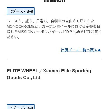
B-8
レースも、旅も、日常も。自転車の自由さを形にした
MONOCHROMEと、カーボンホイールにおける定番を目
指したMISSIONカーボンホイール40Dを会場でぜひご覧く
ださい。
出展ブース一覧へ戻る▲
ELITE WHEEL／Xiamen Elite Sporting
Goods Co., Ltd.
B-9