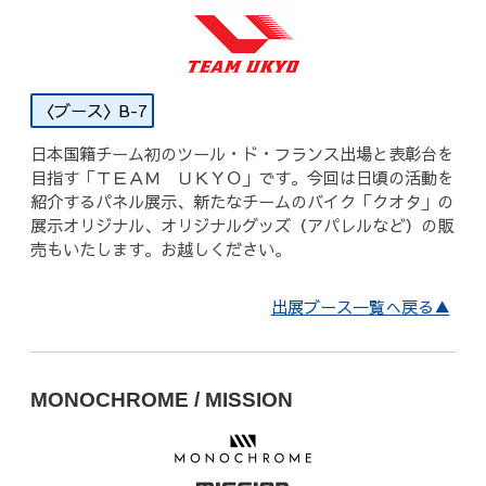
B-7
日本国籍チーム初のツール・ド・フランス出場と表彰台を
目指す「ＴＥＡＭ ＵＫＹＯ」です。今回は日頃の活動を
紹介するパネル展示、新たなチームのバイク「クオタ」の
展示オリジナル、オリジナルグッズ（アパレルなど）の販
売もいたします。お越しください。
出展ブース一覧へ戻る▲
MONOCHROME / MISSION