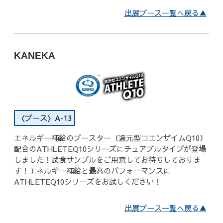
出展ブース一覧へ戻る▲
KANEKA
A-13
エネルギー補給のブースター（還元型コエンザイムQ10）
配合のATHLETEQ10シリーズにチュアブルタイプが登場
しました！試食サンプルをご用意してお待ちしておりま
す！エネルギー補給と最高のパフォーマンスに
ATHLETEQ10シリーズをお試しください！
出展ブース一覧へ戻る▲