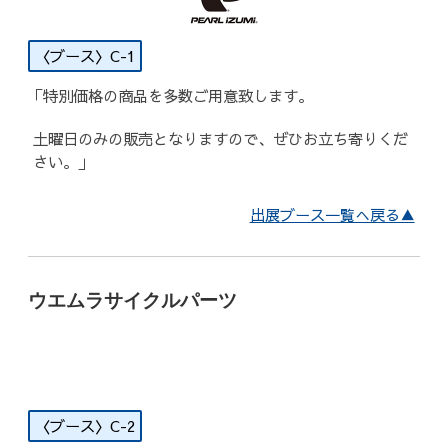
C-1
「特別価格の商品を多数ご用意致します。
土曜日のみの販売となりますので、ぜひお立ち寄りくだ
さい。」
出展ブース一覧へ戻る▲
ウエムラサイクルパーツ
C-2