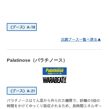
A-18
出展ブース一覧へ戻る▲
Palatinose（パラチノース）
A-21
パラチノースはてん菜から作られた糖質で、砂糖の5倍の
時間をかけてゆっくり吸収されるため、長時間エネルギー