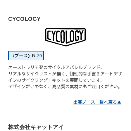
CYCOLOGY
B-20
オーストラリア発のサイクルアパレルブランド。
リアルなサイクリストが描く、個性的な手書きアートデザ
インのサイクリング・キットを展開しています。
デザインだけでなく、高品質の素材にもご注目ください。
出展ブース一覧へ戻る▲
株式会社キャットアイ