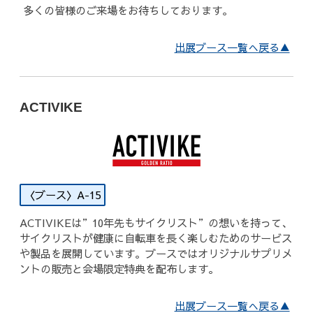
多くの皆様のご来場をお待ちしております。
出展ブース一覧へ戻る▲
ACTIVIKE
A-15
ACTIVIKEは”10年先もサイクリスト”の想いを持って、
サイクリストが健康に自転車を長く楽しむためのサービス
や製品を展開しています。ブースではオリジナルサプリメ
ントの販売と会場限定特典を配布します。
出展ブース一覧へ戻る▲