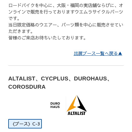
ロードバイクを中心に、大阪・福岡の実店舗ならびに、オ
ンラインで販売を行っておりますウエムラサイクルパーツ
です。
当日限定価格のウエアー、パーツ類を中心に販売させてい
ただきます。
皆様のご来店お待ちいたしております。
出展ブース一覧へ戻る▲
ALTALIST、CYCPLUS、DUROHAUS、
COROSDURA
C-3