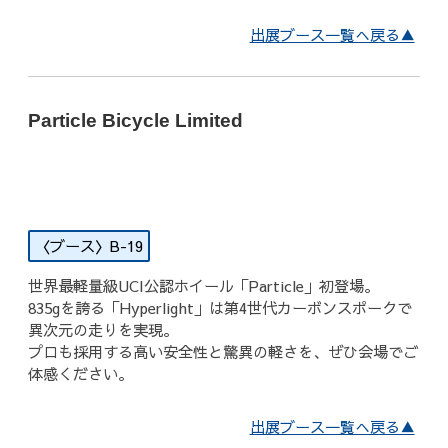
出展ブース一覧へ戻る▲
Particle Bicycle Limited
B-19
世界最軽量級UCI公認ホイール「Particle」初登場。
835gを誇る「Hyperlight」は第4世代カーボンスポークで
異次元の走りを実現。
プロも採用する高い安全性と驚異の軽さを、ぜひ会場でご
体感ください。
出展ブース一覧へ戻る▲