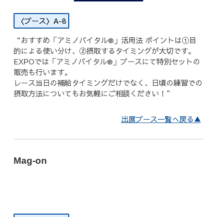
A-8
“おすすめ「アミノバイタル®」活用法 ポイントは①目
的による使い分け、②摂取するタイミングが大切です。
EXPOでは「アミノバイタル®」ブースにて特別セットの
販売も行います。
レース当日の補給タイミングだけでなく、日頃の練習での
摂取方法についてもお気軽にご相談ください！”
出展ブース一覧へ戻る▲
Mag-on