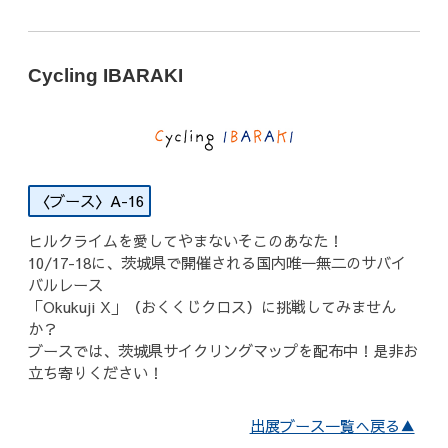
Cycling IBARAKI
A-16
ヒルクライムを愛してやまないそこのあなた！
10/17-18に、茨城県で開催される国内唯一無二のサバイ
バルレース
「Okukuji X」（おくくじクロス）に挑戦してみません
か？
ブースでは、茨城県サイクリングマップを配布中！是非お
立ち寄りください！
出展ブース一覧へ戻る▲