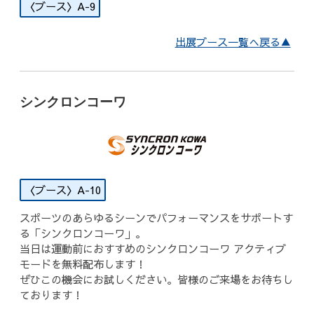
A-9
出展ブース一覧へ戻る▲
シンクロンコーワ
A-10
スポーツのあらゆるシーンでパフォーマンスをサポートす
る「シンクロンコーワ」。
当日は運動前におすすめのシンクロンコーワ アクティブ
モードを無料配布します！
ぜひこの機会にお試しください。皆様のご来場をお待ちし
ております！