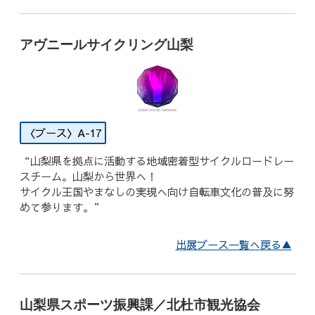
アヴニールサイクリング山梨
A-17
“山梨県を拠点に活動する地域密着型サイクルロードレー
スチーム。山梨から世界へ！
サイクル王国やまなしの実現へ向け自転車文化の普及に努
めて参ります。”
出展ブース一覧へ戻る▲
山梨県スポーツ振興課／北杜市観光協会